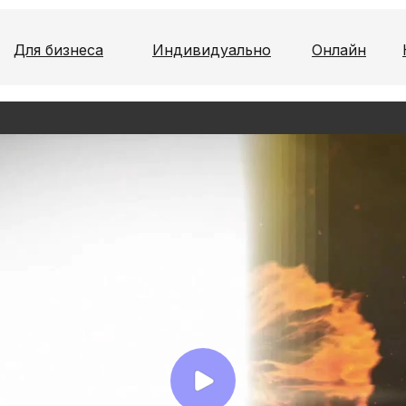
Для бизнеса
Индивидуально
Онлайн