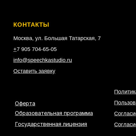
КОНТАКТЫ
Москва, ул. Большая Татарская, 7
+
7 905 704-65-05
info@speechkastudio.ru
Оставить заявку
Политик
Пользов
Оферта
Образовательная программа
Согласи
Государственная лицензия
Согласи