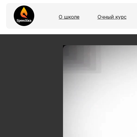
О школе
Очный курс