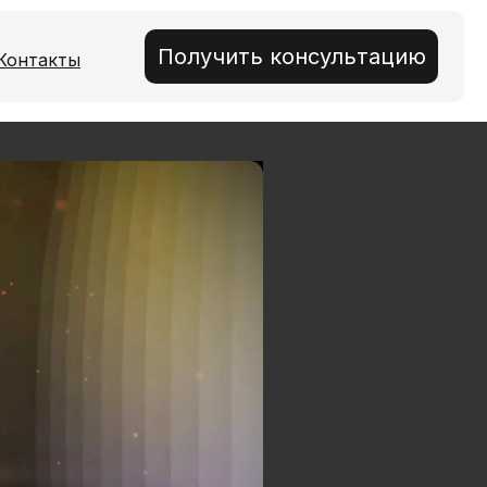
Получить консультацию
Контакты