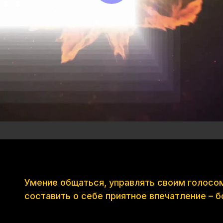
Умение общаться, управлять своим голосом
составить о себе приятное впечатление – 