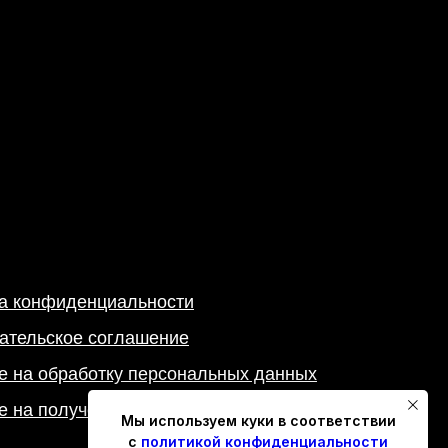
а конфиденциальности
ательское соглашение
е на обработку персональных данных
е на получение информационных рассылок
Мы используем куки в соответствии
с
политикой конфиденциальности